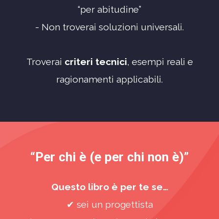
“per abitudine”
- Non troverai soluzioni universali.
Troverai
criteri tecnici
, esempi reali e
ragionamenti applicabili.
“Per chi è (e per chi non è)”
Questo libro è per te se…
✔
sei un progettista