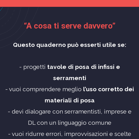
“A cosa ti serve davvero”
Questo quaderno può esserti utile se:
- progetti
tavole di posa di infissi e
serramenti
- vuoi comprendere meglio
l’uso corretto dei
materiali di posa
- devi dialogare con serramentisti, imprese e
DL con un linguaggio comune
- vuoi ridurre errori, improvvisazioni e scelte