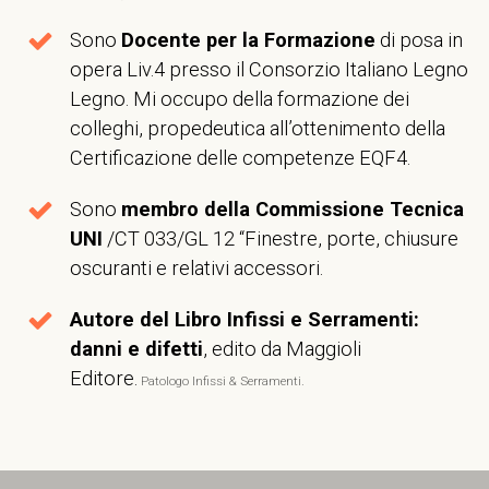
Sono
Docente per la Formazione
di posa in
opera Liv.4 presso il Consorzio Italiano Legno
Legno. Mi occupo della formazione dei
colleghi, propedeutica all’ottenimento della
Certificazione delle competenze EQF4.
Sono
membro della Commissione Tecnica
UNI
/CT 033/GL 12 “Finestre, porte, chiusure
oscuranti e relativi accessori.
Autore del Libro Infissi e Serramenti:
danni e difetti
, edito da Maggioli
Editore.
Patologo Infissi & Serramenti.