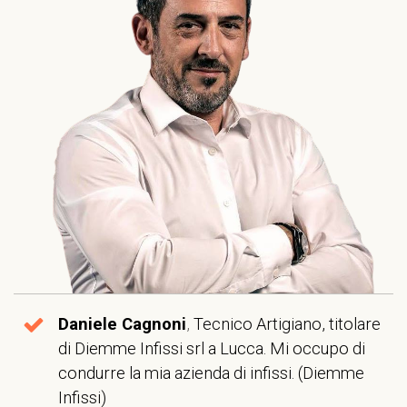
Daniele Cagnoni
,
Tecnico Artigiano, titolare
di Diemme Infissi srl a Lucca. Mi occupo di
condurre la mia azienda di infissi. (Diemme
Infissi)