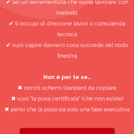
✔
sei un serramentista che vuole lavorare con
metodo
✔
ti occupi di direzione lavori o consulenza
tecnica
✔
vuoi capire davvero cosa succede nel nodo
finestra
Non è per te se…
✖
cerchi schemi standard da copiare
✖
vuoi “la posa certificata” (che non esiste)
✖
pensi che la posa sia solo una fase esecutiva