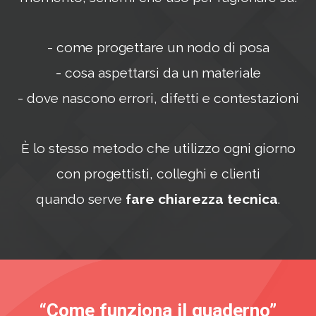
- come progettare un nodo di posa
- cosa aspettarsi da un materiale
- dove nascono errori, difetti e contestazioni
È lo stesso metodo che utilizzo ogni giorno
con progettisti, colleghi e clienti
quando serve
fare chiarezza tecnica
.
“Come funziona il quaderno”